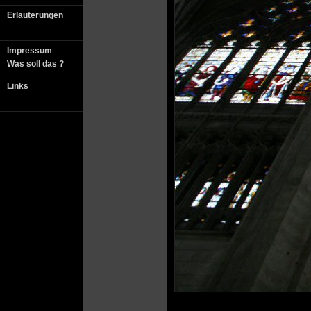
Erläuterungen
Impressum
Was soll das ?
Links