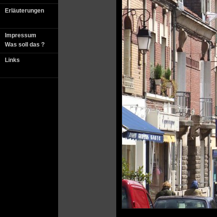
Erläuterungen
Impressum
Was soll das ?
Links